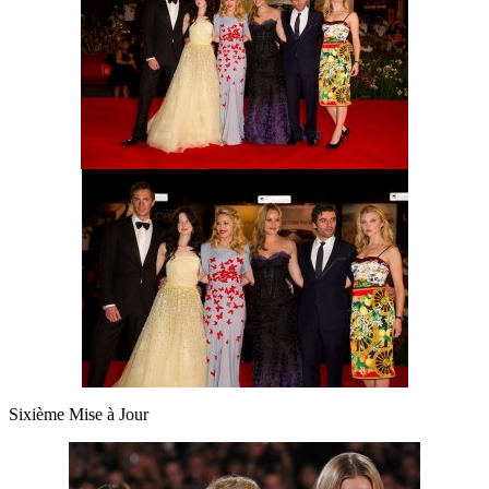
Sixième Mise à Jour