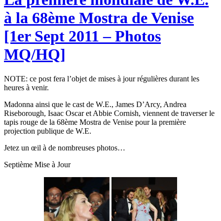
à la 68ème Mostra de Venise
[1er Sept 2011 – Photos
MQ/HQ]
NOTE: ce post fera l’objet de mises à jour régulières durant les
heures à venir.
Madonna ainsi que le cast de W.E., James D’Arcy, Andrea
Riseborough, Isaac Oscar et Abbie Cornish, viennent de traverser le
tapis rouge de la 68ème Mostra de Venise pour la première
projection publique de W.E.
Jetez un œil à de nombreuses photos…
Septième Mise à Jour