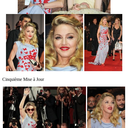
Cinquième Mise à Jour