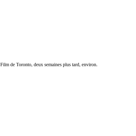
Film de Toronto, deux semaines plus tard, environ.