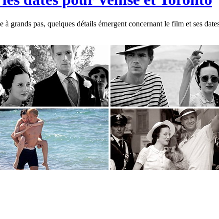
 grands pas, quelques détails émergent concernant le film et ses dates 