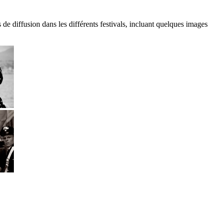
de diffusion dans les différents festivals, incluant quelques images