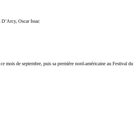
s D’Arcy, Oscar Issac
ce mois de septembre, puis sa première nord-américaine au Festival du 