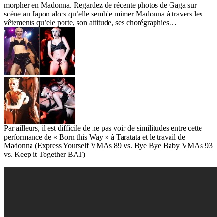
morpher en Madonna. Regardez de récente photos de Gaga sur
scène au Japon alors qu’elle semble mimer Madonna à travers les
vêtements qu’ele porte, son attitude, ses chorégraphies…
Par ailleurs, il est difficile de ne pas voir de similitudes entre cette
performance de « Born this Way » à Taratata et le travail de
Madonna (Express Yourself VMAs 89 vs. Bye Bye Baby VMAs 93
vs. Keep it Together BAT)