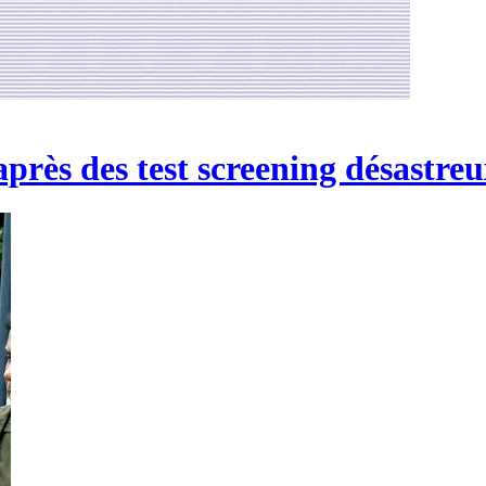
près des test screening désastreu