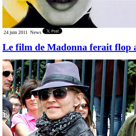
24 juin 2011
News
Le film de Madonna ferait flop a