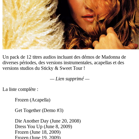
Un pack de 12 titres audios incluant des démos de Madonna de
diverses périodes, des versions instrumentales, acapellas et des
versions studios du Sticky & Sweet Tour !
— Lien supprimé —
La liste complète :
Frozen (Acapella)
Get Together (Demo #3)
Die Another Day (June 20, 2008)
Dress You Up (June 8, 2009)
Frozen (June 18, 2009)
Frozen (June 19, 2009)