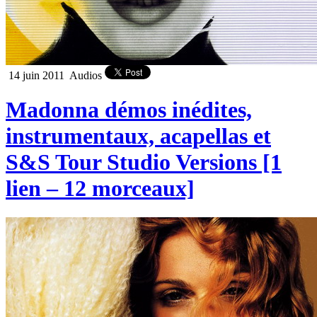
14 juin 2011
Audios
Madonna démos inédites,
instrumentaux, acapellas et
S&S Tour Studio Versions [1
lien – 12 morceaux]