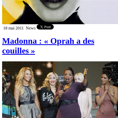
18 mai 2011
News
Madonna : « Oprah a des
couilles »