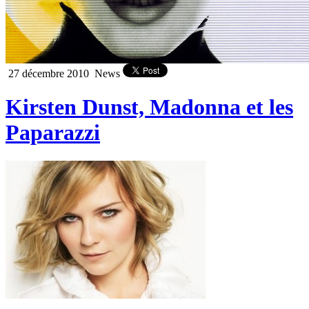
27 décembre 2010
News
Kirsten Dunst, Madonna et les
Paparazzi