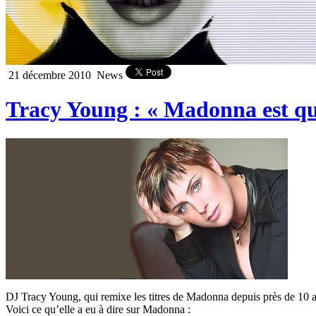
21 décembre 2010
News
Tracy Young : « Madonna est q
DJ Tracy Young, qui remixe les titres de Madonna depuis près de 10 a
Voici ce qu’elle a eu à dire sur Madonna :