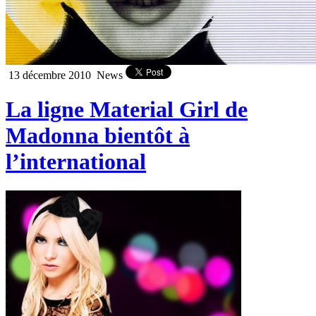
13 décembre 2010
News
La ligne Material Girl de
Madonna bientôt à
l’international