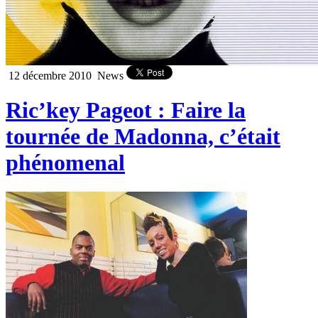
12 décembre 2010
News
Ric’key Pageot : Faire la
tournée de Madonna, c’était
phénomenal