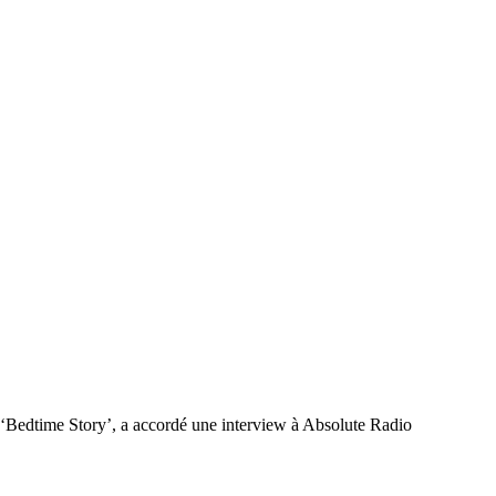
t ‘Bedtime Story’, a accordé une interview à Absolute Radio