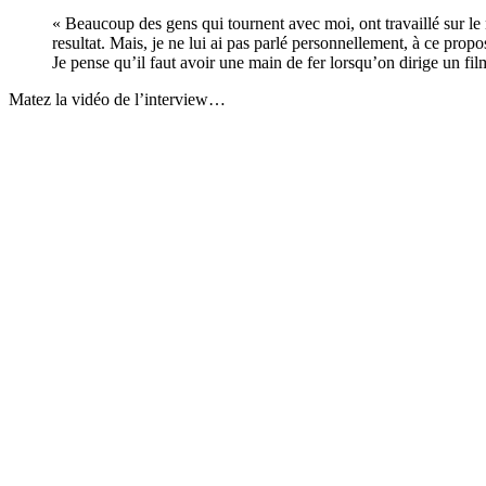
« Beaucoup des gens qui tournent avec moi, ont travaillé sur le
resultat. Mais, je ne lui ai pas parlé personnellement, à ce propo
Je pense qu’il faut avoir une main de fer lorsqu’on dirige un film
Matez la vidéo de l’interview…