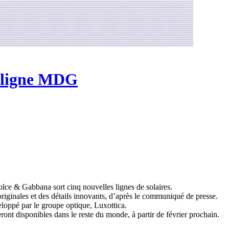
a ligne MDG
ce & Gabbana sort cinq nouvelles lignes de solaires.
riginales et des détails innovants, d’après le communiqué de presse.
loppé par le groupe optique, Luxottica.
seront disponibles dans le reste du monde, à partir de février prochain.