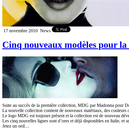
17 novembre 2010
News
Cinq nouveaux modèles pour l
Suite au succès de la première collection, MDG par Madonna pour Dol
La nouvelle collection contient de nouveaux matériaux, des couleurs o
Le logo MDG est toujours présent et la collection est de nouveau déve
Les cinq nouvelles lignes sont d’ores et déjà disponibles en Italie, et 
Jetez un oeil…