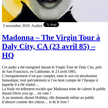
2 novembre 2010
Audios
Madonna – The Virgin Tour à
Daly City, CA (23 avril 85) –
HQ
Cet audio a été enregistré durant le Virgin Tour de Daly City, près
de San Francisco, en Californie, le 23 avril 1985.
L’enregistrement n’est pas complet, mais le son est absolument
fantastique, tout spécialement si l’on tient compte de l’époque à
laquelle il a été réalisé…
La foule est tellement excitée que Madonna tente de calmer le public
durant Dress you up… en vain !
A un moment, durant Holiday, elle demande même au public
d’aboyer comme des chiens… et ils le font !