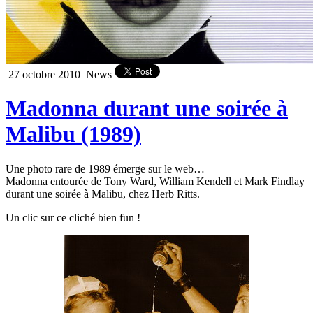
27 octobre 2010
News
Madonna durant une soirée à
Malibu (1989)
Une photo rare de 1989 émerge sur le web…
Madonna entourée de Tony Ward, William Kendell et Mark Findlay
durant une soirée à Malibu, chez Herb Ritts.
Un clic sur ce cliché bien fun !