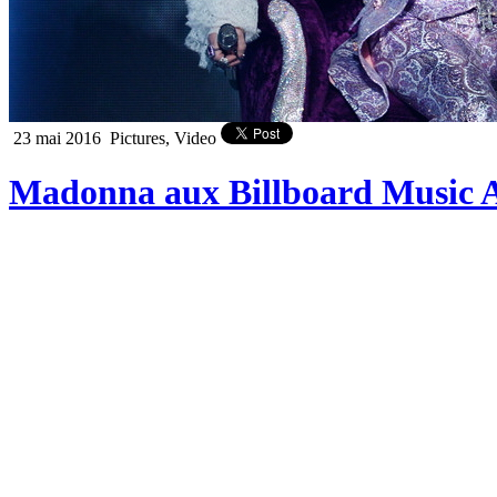
23 mai 2016
Pictures, Video
Madonna aux Billboard Music A