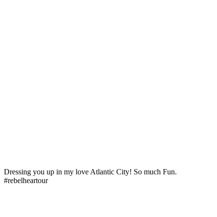
Dressing you up in my love Atlantic City! So much Fun.
#rebelheartour