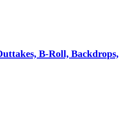
Outtakes, B-Roll, Backdrops,