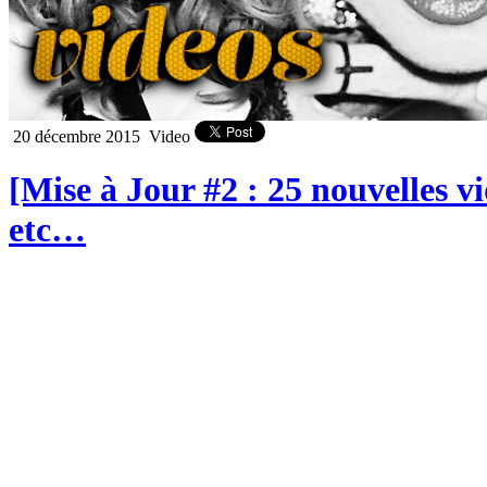
20 décembre 2015
Video
[Mise à Jour #2 : 25 nouvelles 
etc…