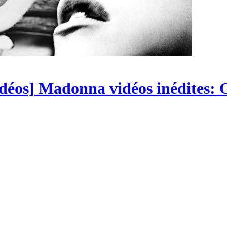
vidéos] Madonna vidéos inédites: 