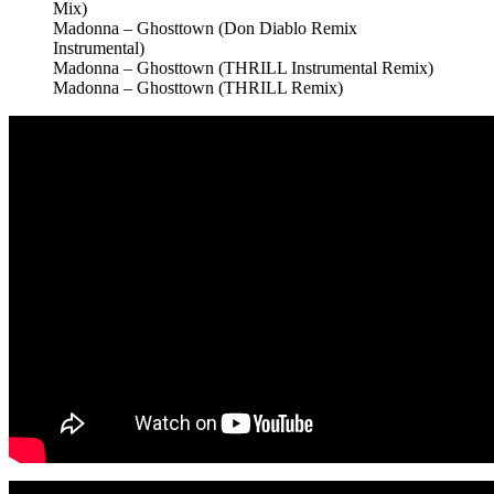
Mix)
Madonna – Ghosttown (Don Diablo Remix
Instrumental)
Madonna – Ghosttown (THRILL Instrumental Remix)
Madonna – Ghosttown (THRILL Remix)