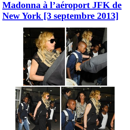
Madonna à l’aéroport JFK de
New York [3 septembre 2013]